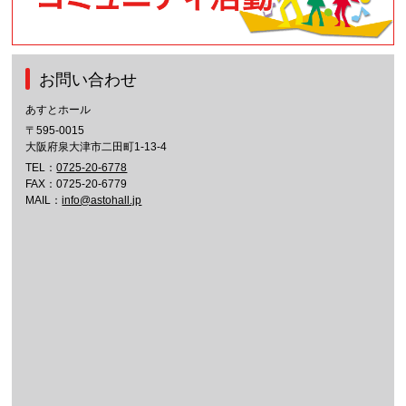
お問い合わせ
あすとホール
〒595-0015
大阪府泉大津市二田町1-13-4
TEL：
0725-20-6778
FAX：0725-20-6779
MAIL：
info@astohall.jp