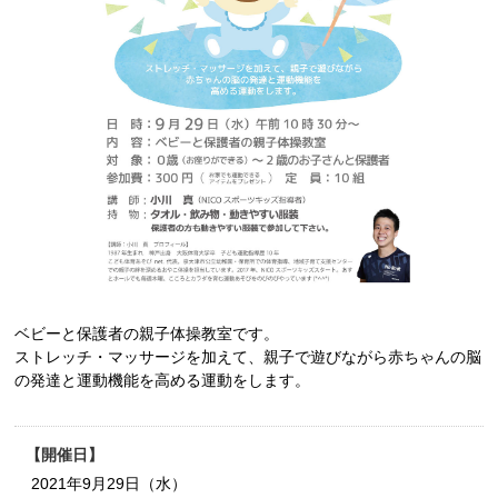
ベビーと保護者の親子体操教室です。
ストレッチ・マッサージを加えて、親子で遊びながら赤ちゃんの脳
の発達と運動機能を高める運動をします。
開催日
2021年9月29日（水）