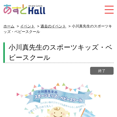
ホーム
イベント
過去のイベント
小川真先生のスポーツキ
ッズ・ベビースクール
小川真先生のスポーツキッズ・ベ
ビースクール
終了