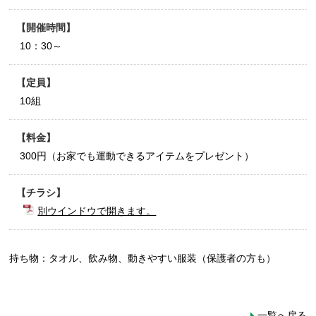
開催時間
10：30～
定員
10組
料金
300円（お家でも運動できるアイテムをプレゼント）
チラシ
別ウインドウで開きます。
持ち物：タオル、飲み物、動きやすい服装（保護者の方も）
一覧へ戻る