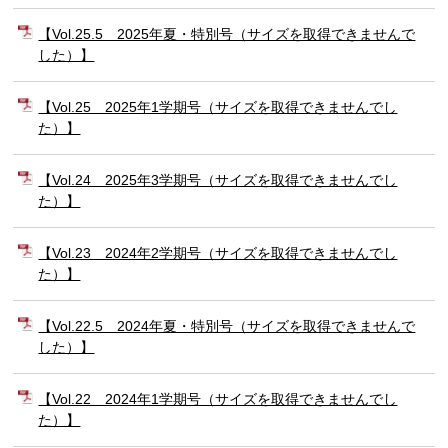
【Vol.25.5 2025年夏・特別号（サイズを取得できませんで
した）】
【Vol.25 2025年1学期号（サイズを取得できませんでし
た）】
【Vol.24 2025年3学期号（サイズを取得できませんでし
た）】
【Vol.23 2024年2学期号（サイズを取得できませんでし
た）】
【Vol.22.5 2024年夏・特別号（サイズを取得できませんで
した）】
【Vol.22 2024年1学期号（サイズを取得できませんでし
た）】