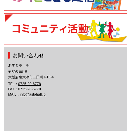
お問い合わせ
あすとホール
〒595-0015
大阪府泉大津市二田町1-13-4
TEL：
0725-20-6778
FAX：0725-20-6779
MAIL：
info@astohall.jp