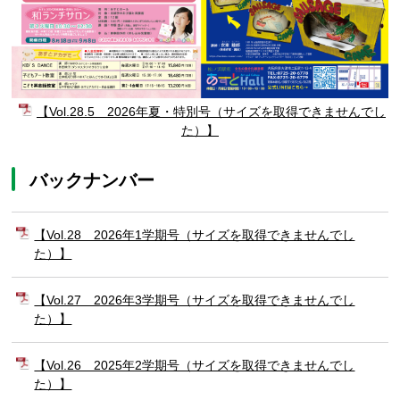
【Vol.28.5 2026年夏・特別号（サイズを取得できませんでし
た）】
バックナンバー
【Vol.28 2026年1学期号（サイズを取得できませんでし
た）】
【Vol.27 2026年3学期号（サイズを取得できませんでし
た）】
【Vol.26 2025年2学期号（サイズを取得できませんでし
た）】