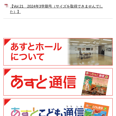
【Vol.21 2024年3学期号（サイズを取得できませんでし
た）】