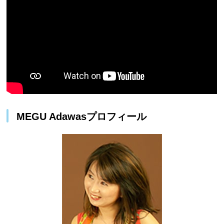
MEGU Adawasプロフィール