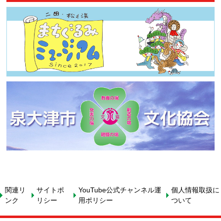
関連リ
サイトポ
YouTube公式チャンネル運
個人情報取扱に
ンク
リシー
用ポリシー
ついて