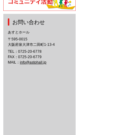
お問い合わせ
あすとホール
〒595-0015
大阪府泉大津市二田町1-13-4
TEL：
0725-20-6778
FAX：0725-20-6779
MAIL：
info@astohall.jp