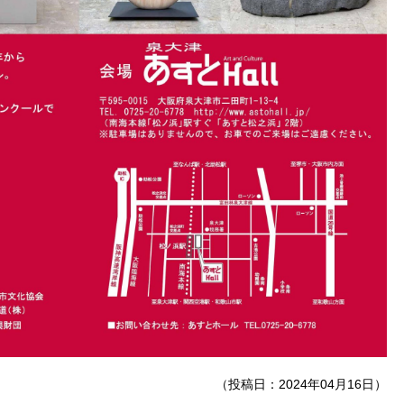
（投稿日：2024年04月16日）