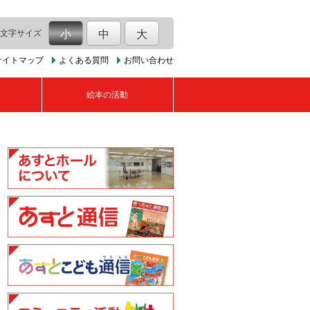
文字サイズ
小
中
大
サイトマップ
よくある質問
お問い合わせ
絵本の活動