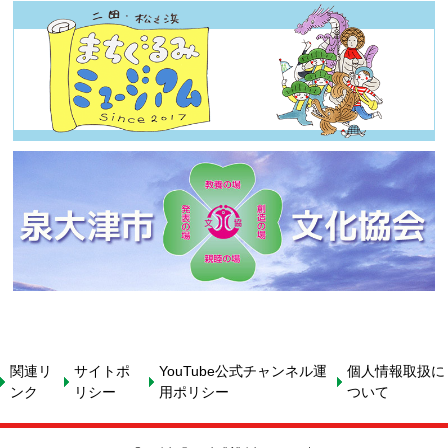
関連リ
サイトポ
YouTube公式チャンネル運
個人情報取扱に
ンク
リシー
用ポリシー
ついて