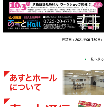
（投稿日：2021年09月30日）
一覧へ戻る