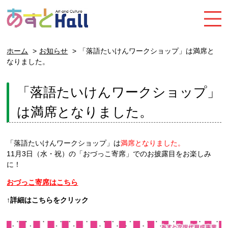
ホーム
お知らせ
「落語たいけんワークショップ」は満席と
なりました。
「落語たいけんワークショップ」
は満席となりました。
「落語たいけんワークショップ」は
満席となりました。
11月3日（水・祝）の「おづっこ寄席」でのお披露目をお楽しみ
に！
おづっこ寄席はこちら
↑詳細はこちらをクリック