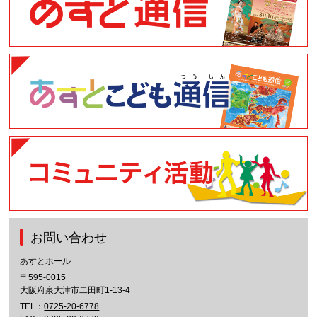
お問い合わせ
あすとホール
〒595-0015
大阪府泉大津市二田町1-13-4
TEL：
0725-20-6778