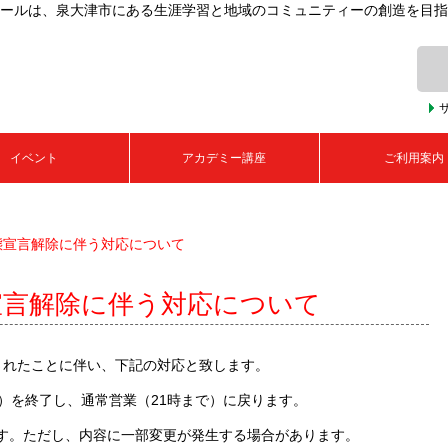
ールは、泉大津市にある生涯学習と地域のコミュニティーの創造を目指
イベント
アカデミー講座
ご利用案内
態宣言解除に伴う対応について
宣言解除に伴う対応について
されたことに伴い、下記の対応と致します。
で）を終了し、通常営業（21時まで）に戻ります。
す。ただし、内容に一部変更が発生する場合があります。