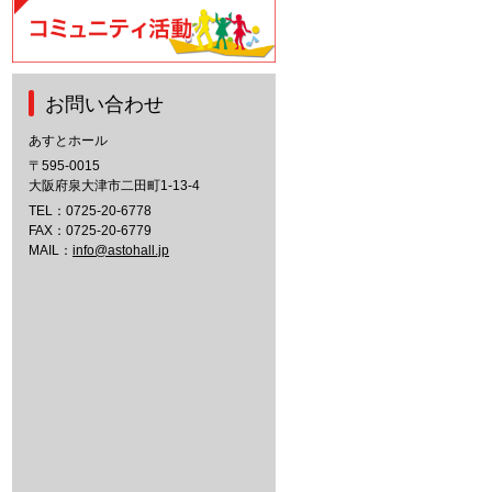
お問い合わせ
あすとホール
〒595-0015
大阪府泉大津市二田町1-13-4
TEL：
0725-20-6778
FAX：0725-20-6779
MAIL：
info@astohall.jp