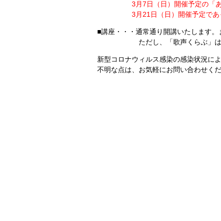
3月7日（日）開催予定の「
3月21日（日）開催予定であった
■講座・・・通常通り開講いたします。
ただし、「歌声くらぶ」は3月1
新型コロナウィルス感染の感染状況に
不明な点は、お気軽にお問い合わせく