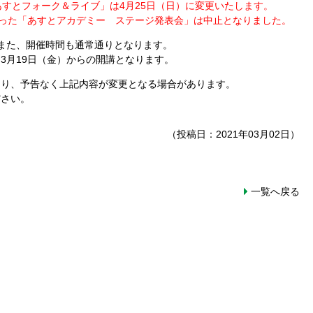
あすとフォーク＆ライブ」は4月25日（日）に変更いたします。
「あすとアカデミー ステージ発表会」は中止となりました。
また、開催時間も通常通りとなります。
9日（金）からの開講となります。
より、予告なく上記内容が変更となる場合があります。
ださい。
（投稿日：2021年03月02日）
一覧へ戻る