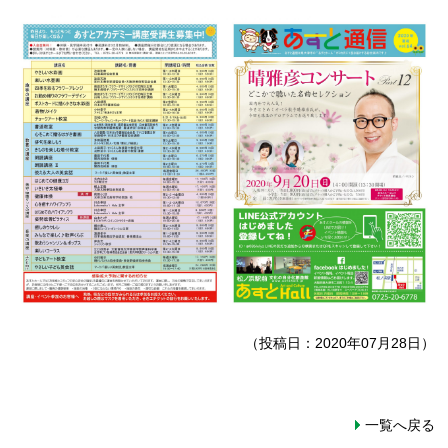
（投稿日：2020年07月28日）
一覧へ戻る