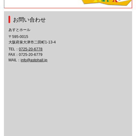
お問い合わせ
あすとホール
〒595-0015
大阪府泉大津市二田町1-13-4
TEL：
0725-20-6778
FAX：0725-20-6779
MAIL：
info@astohall.jp