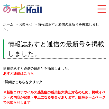
ホーム
お知らせ
情報誌あすと通信の最新号を掲載しまし
た。
情報誌あすと通信の最新号を掲載
しました。
情報誌あすと通信の最新号を掲載しました。
あすと通信はこちら
↑詳細はこちらをクリック
※新型コロナウイルス感染症の感染拡大防止対応のため、掲載イベ
ントの内容が変更・中止になる場合があります。随時ホームページ
でお知らせします