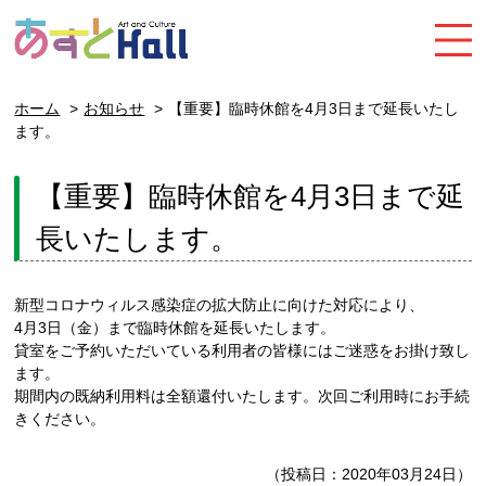
ホーム
お知らせ
【重要】臨時休館を4月3日まで延長いたし
ます。
【重要】臨時休館を4月3日まで延
長いたします。
新型コロナウィルス感染症の拡大防止に向けた対応により、
4月3日（金）まで臨時休館を延長いたします。
貸室をご予約いただいている利用者の皆様にはご迷惑をお掛け致し
ます。
期間内の既納利用料は全額還付いたします。次回ご利用時にお手続
きください。
（投稿日：2020年03月24日）