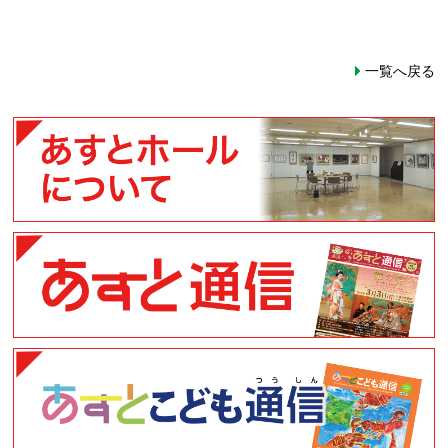
一覧へ戻る