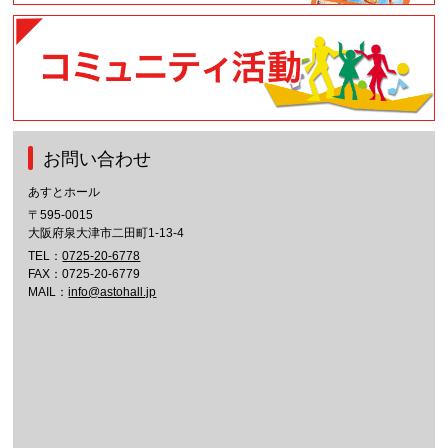
お問い合わせ
あすとホール
〒595-0015
大阪府泉大津市二田町1-13-4
TEL：
0725-20-6778
FAX：0725-20-6779
MAIL：
info@astohall.jp