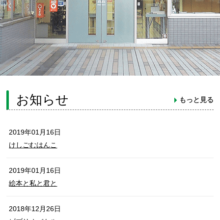
お知らせ
もっと見る
2019年01月16日
けしごむはんこ
2019年01月16日
絵本と私と君と
2018年12月26日