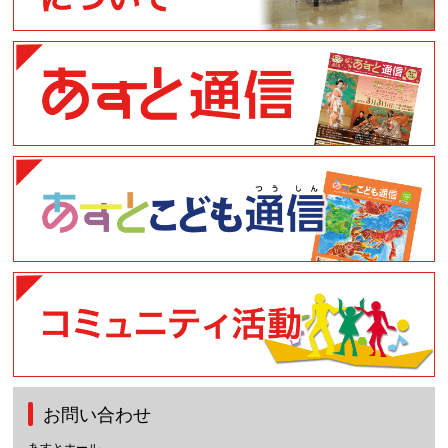
お問い合わせ