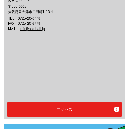
あすとホール
〒595-0015
大阪府泉大津市二田町1-13-4
TEL：
0725-20-6778
FAX：0725-20-6779
MAIL：
info@astohall.jp
アクセス