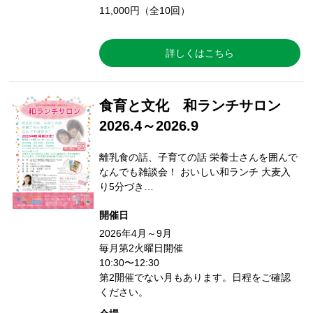
11,000円（全10回）
詳しくはこちら
食育と文化 和ランチサロン
2026.4～2026.9
離乳食の話、子育ての話 栄養士さんを囲んで
なんでも雑談会！ おいしい和ランチ 大麦入
り5分づき…
開催日
2026年4月～9月
毎月第2火曜日開催
10:30〜12:30
第2開催でない月もあります。日程をご確認
ください。