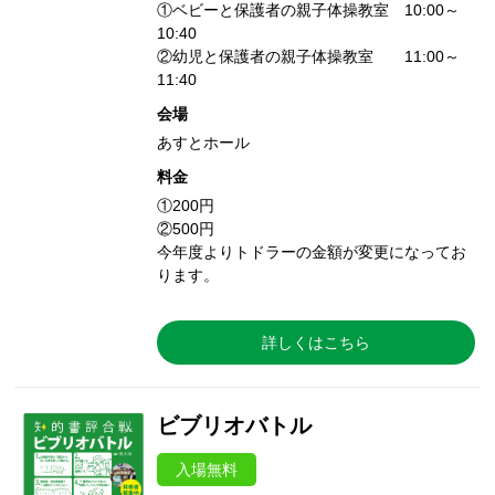
①ベビーと保護者の親子体操教室 10:00～
10:40
②幼児と保護者の親子体操教室 11:00～
11:40
会場
あすとホール
料金
①200円
②500円
今年度よりトドラーの金額が変更になってお
ります。
詳しくはこちら
ビブリオバトル
入場無料