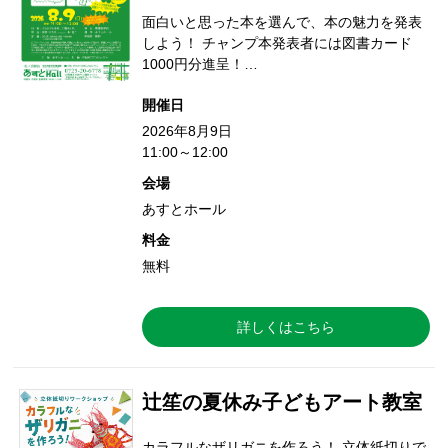
面白いと思った本を選んで、本の魅力を発表
しよう！ チャンプ本発表者には図書カード
1000円分進呈！…
開催日
2026年8月9日
11:00～12:00
会場
あすとホール
料金
無料
詳しくはこちら
辻笙の夏休み子どもアート教室
カラフルなザリガニを作ろう！ 立体紙切りで