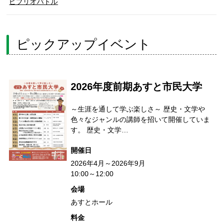
ビブリオバトル
ピックアップイベント
2026年度前期あすと市民大学
～生涯を通して学ぶ楽しさ～ 歴史・文学や
色々なジャンルの講師を招いて開催していま
す。 歴史・文学…
開催日
2026年4月～2026年9月
10:00～12:00
会場
あすとホール
料金