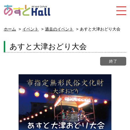
ホーム
イベント
過去のイベント
あすと大津おどり大会
あすと大津おどり大会
終了