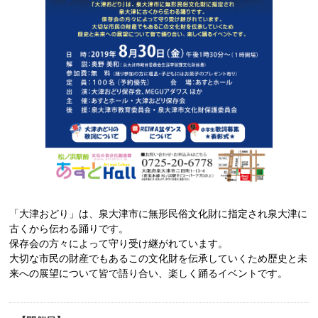
「大津おどり」は、泉大津市に無形民俗文化財に指定され泉大津に
古くから伝わる踊りです。
保存会の方々によって守り受け継がれています。
大切な市民の財産でもあるこの文化財を伝承していくため歴史と未
来への展望について皆で語り合い、楽しく踊るイベントです。