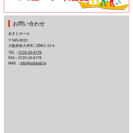
お問い合わせ
あすとホール
〒595-0015
大阪府泉大津市二田町1-13-4
TEL：
0725-20-6778
FAX：0725-20-6779
MAIL：
info@astohall.jp