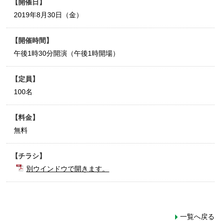
開催日
2019年8月30日（金）
開催時間
午後1時30分開演（午後1時開場）
定員
100名
料金
無料
チラシ
別ウインドウで開きます。
一覧へ戻る