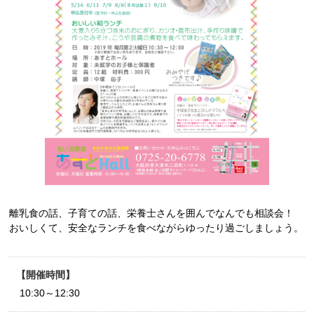
離乳食の話、子育ての話、栄養士さんを囲んでなんでも相談会！
おいしくて、安全なランチを食べながらゆったり過ごしましょう。
開催時間
10:30～12:30