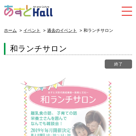
ホーム
イベント
過去のイベント
和ランチサロン
和ランチサロン
終了