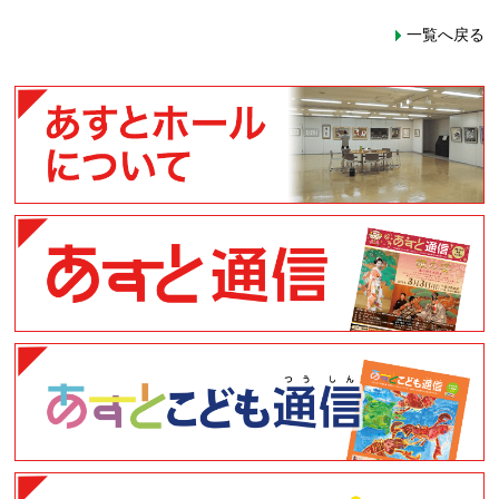
一覧へ戻る