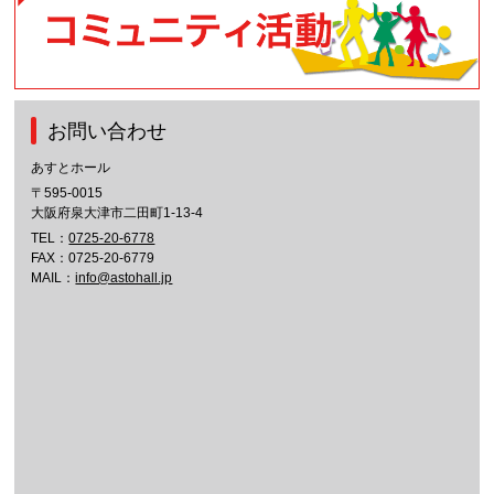
お問い合わせ
あすとホール
〒595-0015
大阪府泉大津市二田町1-13-4
TEL：
0725-20-6778
FAX：0725-20-6779
MAIL：
info@astohall.jp