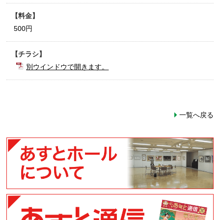
料金
500円
チラシ
別ウインドウで開きます。
一覧へ戻る