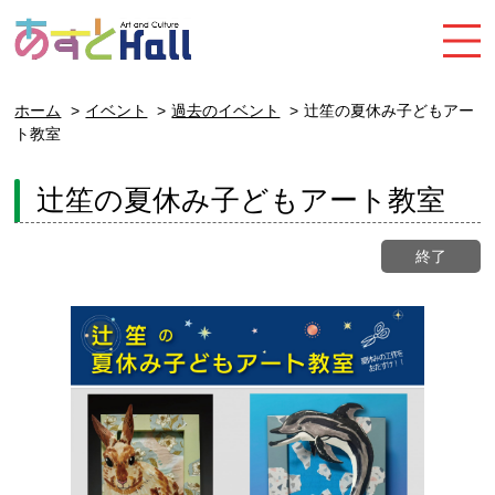
ホーム
イベント
過去のイベント
辻笙の夏休み子どもアー
ト教室
辻笙の夏休み子どもアート教室
終了