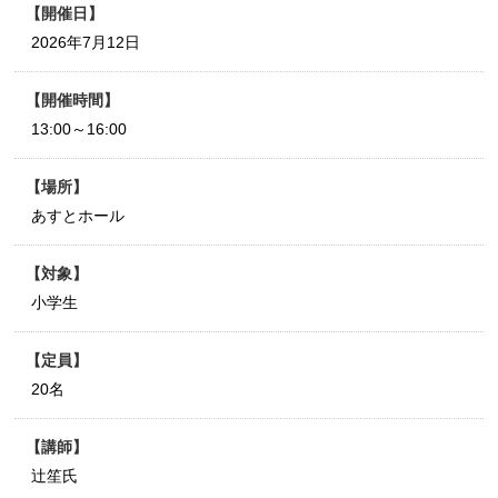
開催日
2026年7月12日
開催時間
13:00～16:00
場所
あすとホール
対象
小学生
定員
20名
講師
辻笙氏