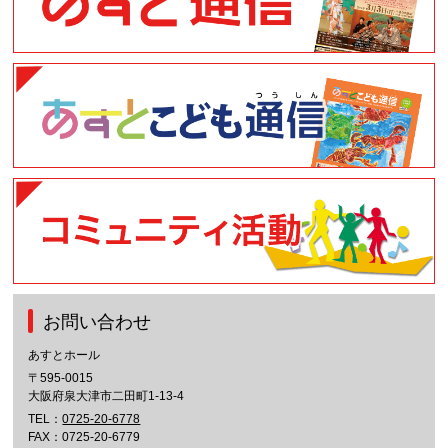
お問い合わせ
あすとホール
〒595-0015
大阪府泉大津市二田町1-13-4
TEL：
0725-20-6778
FAX：0725-20-6779