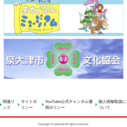
関連リ
サイトポ
YouTube公式チャンネル運
個人情報取扱に
ンク
リシー
用ポリシー
ついて
Copyright © astohall All rights reserved.