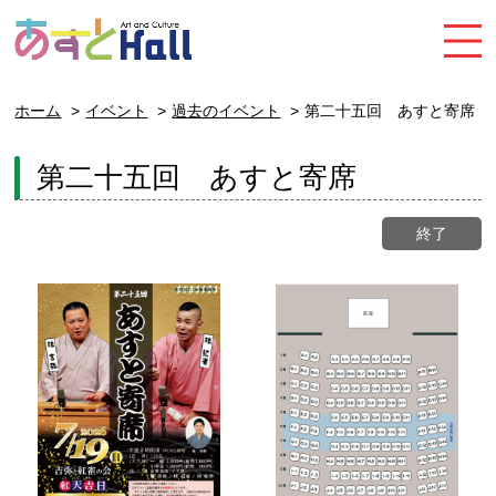
ホーム
イベント
過去のイベント
第二十五回 あすと寄席
第二十五回 あすと寄席
終了