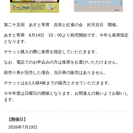
第二十五回 あすと寄席 吉弥と紅雀の会 好天吉日 開催。
あすと寄席 6月14日 10：00より前売開始です。今年も座席指定
となります。
チケット購入の際に座席を指定していただきます。
なお、電話でのお申込みの方は座席をお選びいただけません。
前売り券が完売した場合、当日券の販売はありません。
チケットはお1人様4枚までの販売とさせていただきます。
※今年度は日曜日の開催となります。お間違えの無いようお願いし
ます。
開催日
2026年7月19日