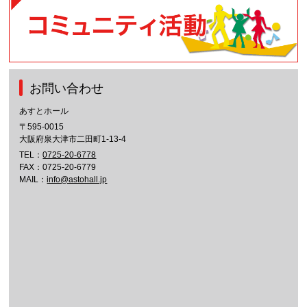
お問い合わせ
あすとホール
〒595-0015
大阪府泉大津市二田町1-13-4
TEL：
0725-20-6778
FAX：0725-20-6779
MAIL：
info@astohall.jp