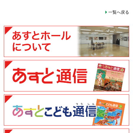
一覧へ戻る