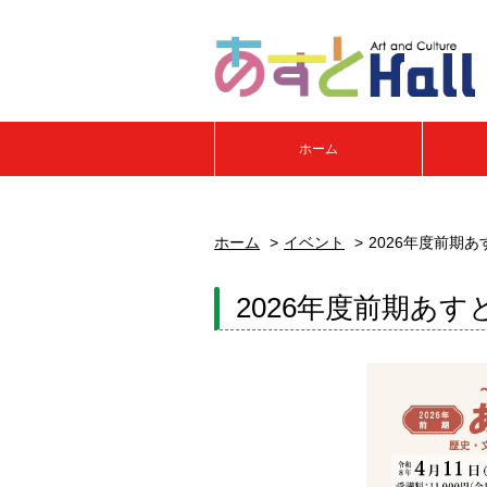
ホーム
ホーム
イベント
2026年度前期
2026年度前期あす