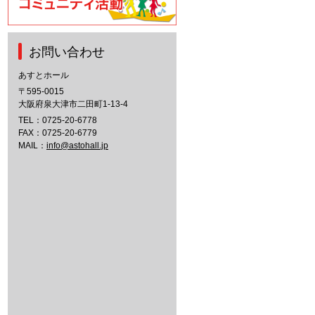
お問い合わせ
あすとホール
〒595-0015
大阪府泉大津市二田町1-13-4
TEL：
0725-20-6778
FAX：0725-20-6779
MAIL：
info@astohall.jp