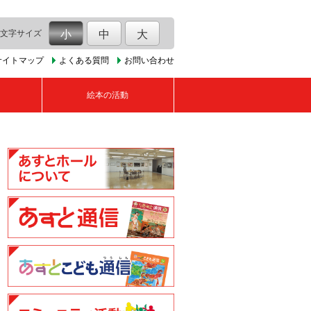
文字サイズ
小
中
大
サイトマップ
よくある質問
お問い合わせ
絵本の活動