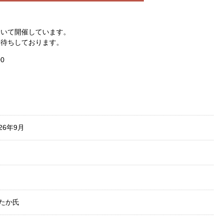
招いて開催しています。
お待ちしております。
0
26年9月
たか氏