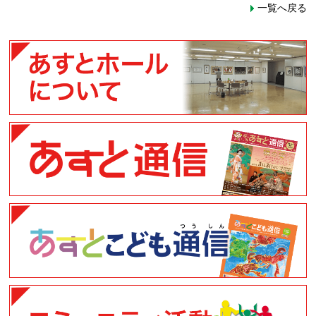
一覧へ戻る