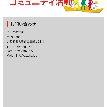
お問い合わせ
あすとホール
〒595-0015
大阪府泉大津市二田町1-13-4
TEL：
0725-20-6778
FAX：0725-20-6779
MAIL：
info@astohall.jp