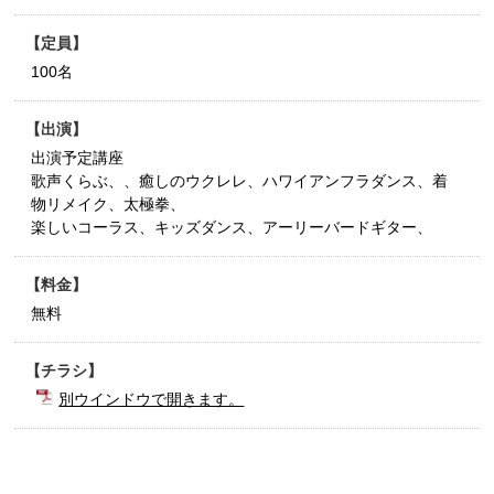
定員
100名
出演
出演予定講座
歌声くらぶ、、癒しのウクレレ、ハワイアンフラダンス、着
物リメイク、太極拳、
楽しいコーラス、キッズダンス、アーリーバードギター、
料金
無料
チラシ
別ウインドウで開きます。