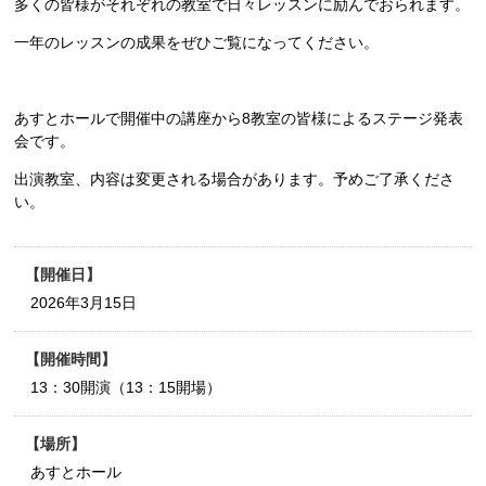
多くの皆様がそれぞれの教室で日々レッスンに励んでおられます。
一年のレッスンの成果をぜひご覧になってください。
あすとホールで開催中の講座から8教室の皆様によるステージ発表
会です。
出演教室、内容は変更される場合があります。予めご了承くださ
い。
開催日
2026年3月15日
開催時間
13：30開演（13：15開場）
場所
あすとホール