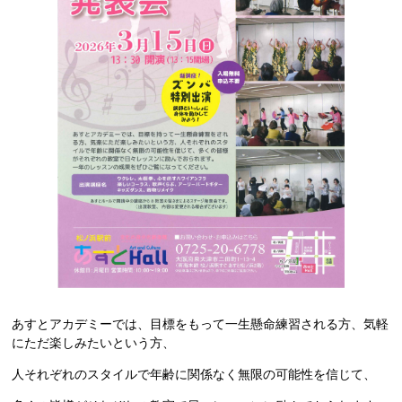
あすとアカデミーでは、目標をもって一生懸命練習される方、気軽
にただ楽しみたいという方、
人それぞれのスタイルで年齢に関係なく無限の可能性を信じて、