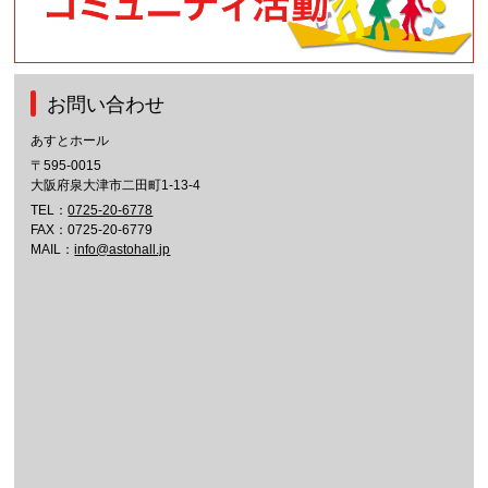
お問い合わせ
あすとホール
〒595-0015
大阪府泉大津市二田町1-13-4
TEL：
0725-20-6778
FAX：0725-20-6779
MAIL：
info@astohall.jp