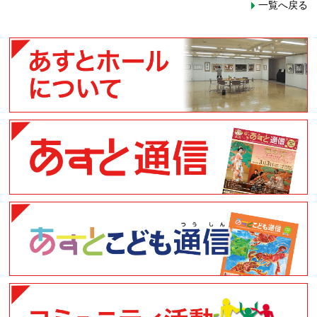
一覧へ戻る