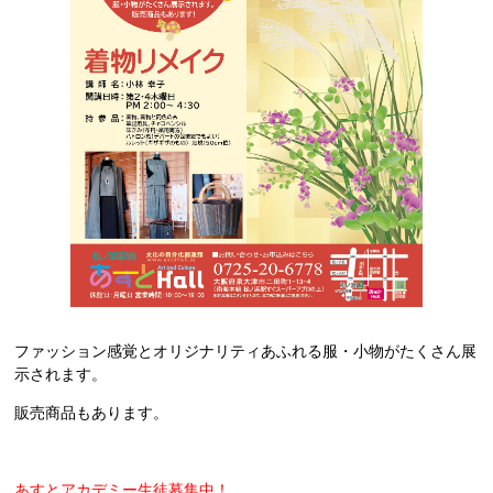
ファッション感覚とオリジナリティあふれる服・小物がたくさん展
示されます。
販売商品もあります。
あすとアカデミー生徒募集中！