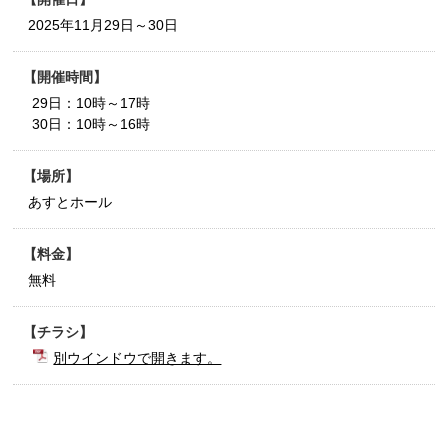
2025年11月29日～30日
開催時間
29日：10時～17時
30日：10時～16時
場所
あすとホール
料金
無料
チラシ
別ウインドウで開きます。