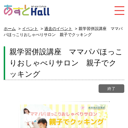
ホーム
イベント
過去のイベント
親学習併設講座 ママパ
パほっこりおしゃべりサロン 親子でクッキング
親学習併設講座 ママパパほっこ
りおしゃべりサロン 親子でク
ッキング
終了