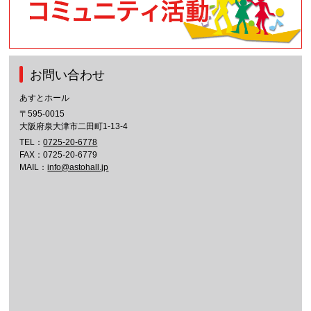
お問い合わせ
あすとホール
〒595-0015
大阪府泉大津市二田町1-13-4
TEL：
0725-20-6778
FAX：0725-20-6779
MAIL：
info@astohall.jp