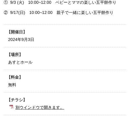
① 9/3 (火) 10:00~12:00 ベビーとママの楽しい五平餅作り
② 9/17(日) 10:00~12:00 親子で一緒に楽しい五平餅作り
開催日
2024年9月3日
場所
あすとホール
料金
無料
チラシ
別ウインドウで開きます。