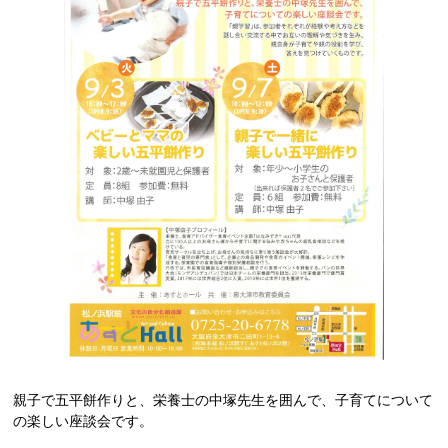
親子で五平餅作りと、栄養士の中塚先生を囲んで、子育てについて
の楽しい座談会です。