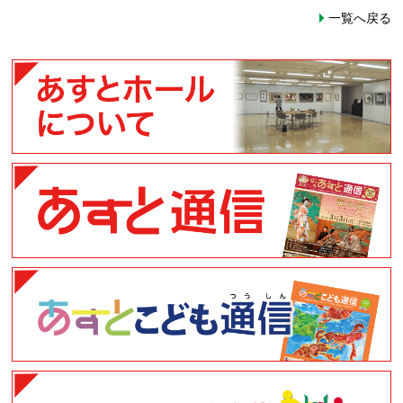
一覧へ戻る