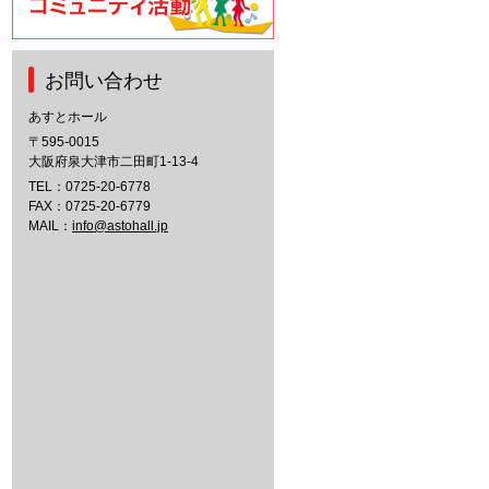
お問い合わせ
あすとホール
〒595-0015
大阪府泉大津市二田町1-13-4
TEL：
0725-20-6778
FAX：0725-20-6779
MAIL：
info@astohall.jp