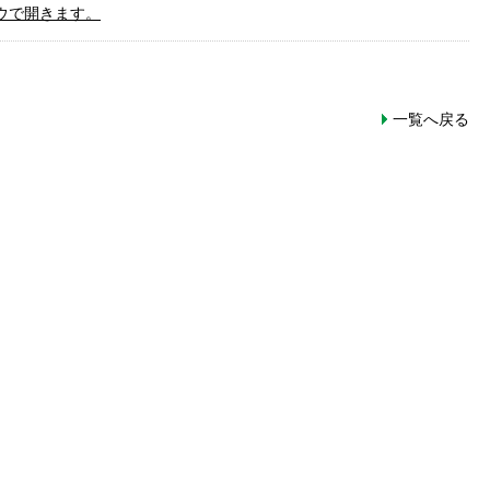
ウで開きます。
一覧へ戻る