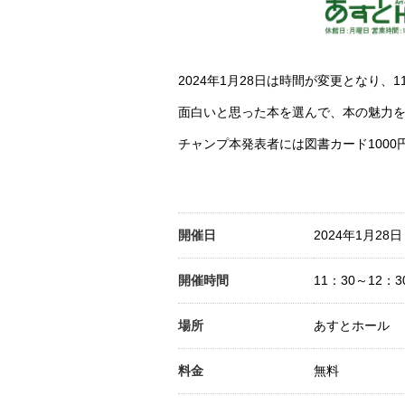
2024年1月28日は時間が変更となり、
面白いと思った本を選んで、本の魅力
チャンプ本発表者には図書カード1000
開催日
2024年1月28日
開催時間
11：30～12：3
場所
あすとホール
料金
無料