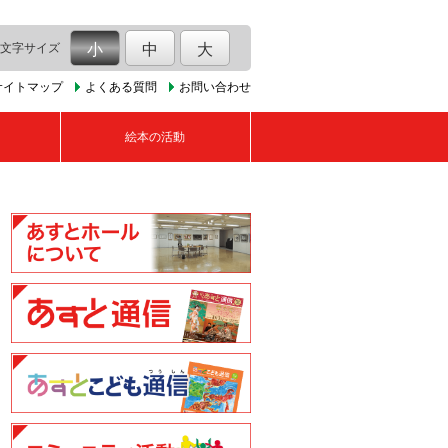
文字サイズ
小
中
大
サイトマップ
よくある質問
お問い合わせ
絵本の活動