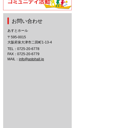
お問い合わせ
あすとホール
〒595-0015
大阪府泉大津市二田町1-13-4
TEL：
0725-20-6778
FAX：0725-20-6779
MAIL：
info@astohall.jp