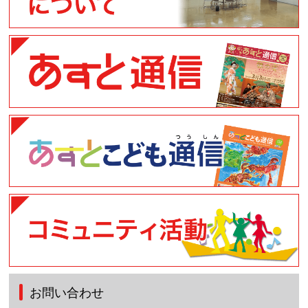
お問い合わせ