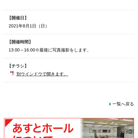
開催日
2021年8月1日（日）
開催時間
13:00～16:00※最後に写真撮影をします。
チラシ
別ウインドウで開きます。
一覧へ戻る