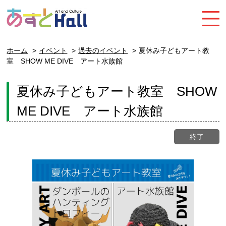
ホーム
イベント
過去のイベント
夏休み子どもアート教
室 SHOW ME DIVE アート水族館
夏休み子どもアート教室 SHOW
ME DIVE アート水族館
終了