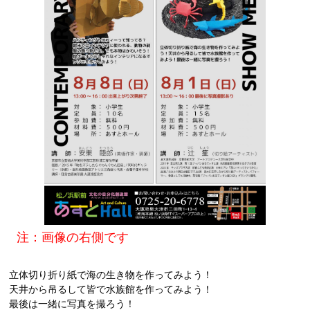
注：画像の右側です
立体切り折り紙で海の生き物を作ってみよう！
天井から吊るして皆で水族館を作ってみよう！
最後は一緒に写真を撮ろう！