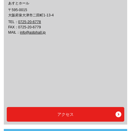
あすとホール
〒595-0015
大阪府泉大津市二田町1-13-4
TEL：
0725-20-6778
FAX：0725-20-6779
MAIL：
info@astohall.jp
アクセス