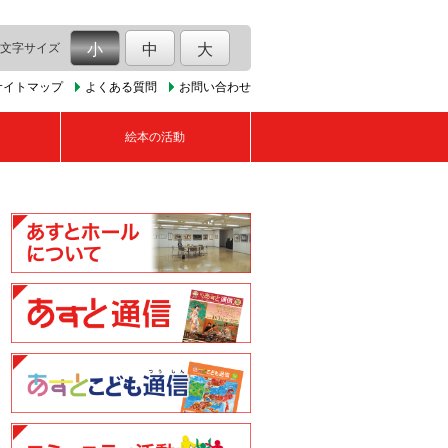
文字サイズ
小
中
大
サイトマップ
よくある質問
お問い合わせ
絵本の活動