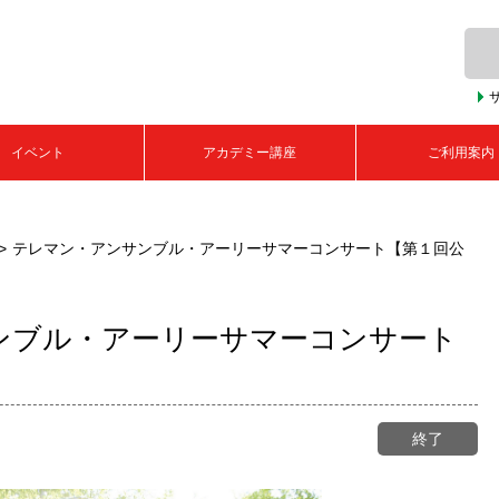
イベント
アカデミー講座
ご利用案内
テレマン・アンサンブル・アーリーサマーコンサート【第１回公
ンブル・アーリーサマーコンサート
終了