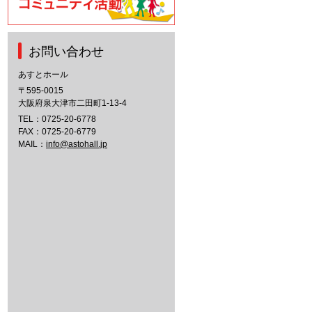
お問い合わせ
あすとホール
〒595-0015
大阪府泉大津市二田町1-13-4
TEL：
0725-20-6778
FAX：0725-20-6779
MAIL：
info@astohall.jp