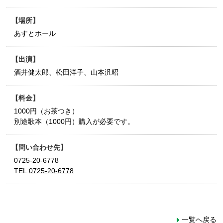
場所
あすとホール
出演
酒井健太郎、松田洋子、山本汎昭
料金
1000円（お茶つき）
別途歌本（1000円）購入が必要です。
問い合わせ先
0725-20-6778
TEL:
0725-20-6778
一覧へ戻る