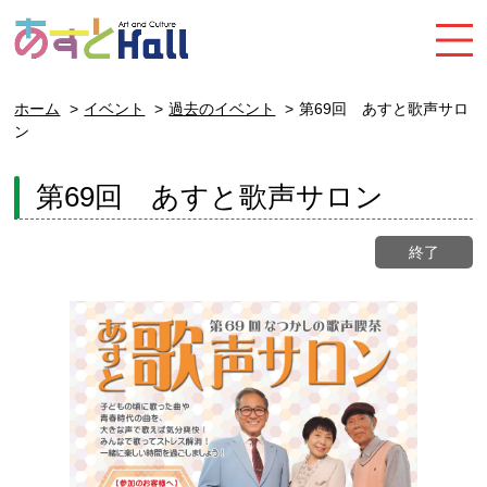
ホーム
イベント
過去のイベント
第69回 あすと歌声サロ
ン
第69回 あすと歌声サロン
終了