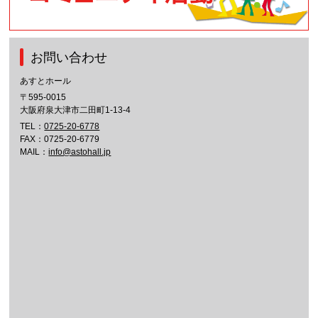
お問い合わせ
あすとホール
〒595-0015
大阪府泉大津市二田町1-13-4
TEL：
0725-20-6778
FAX：0725-20-6779
MAIL：
info@astohall.jp