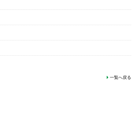
一覧へ戻る