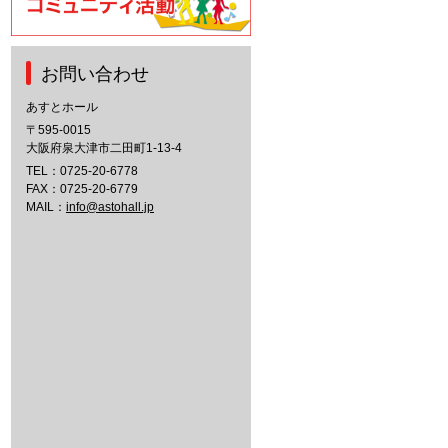
お問い合わせ
あすとホール
〒595-0015
大阪府泉大津市二田町1-13-4
TEL：
0725-20-6778
FAX：0725-20-6779
MAIL：
info@astohall.jp