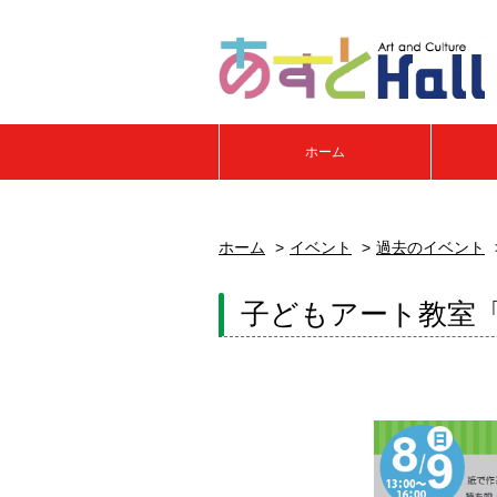
ホーム
ホーム
イベント
過去のイベント
子どもアート教室