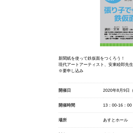
新聞紙を使って鉄仮面をつくろう！
現代アートアーティスト、安東睦郎先
※要申し込み
開催日
2020年8月9日
開催時間
13：00-16：00
場所
あすとホール