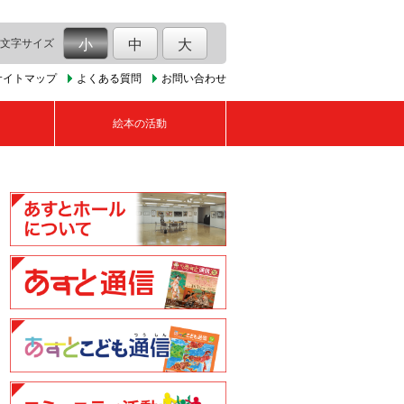
文字サイズ
小
中
大
サイトマップ
よくある質問
お問い合わせ
絵本の活動