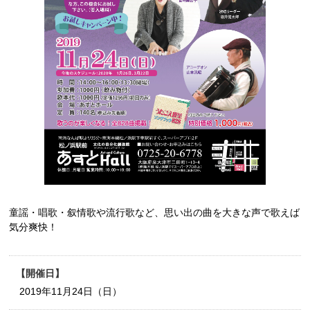
童謡・唱歌・叙情歌や流行歌など、思い出の曲を大きな声で歌えば
気分爽快！
開催日
2019年11月24日（日）