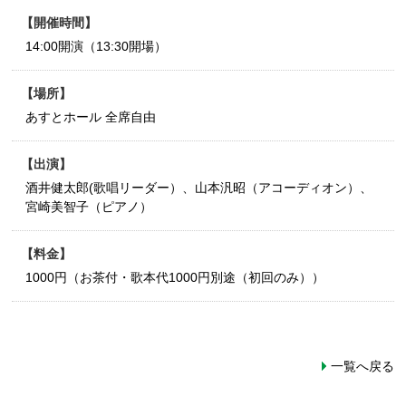
開催時間
14:00開演（13:30開場）
場所
あすとホール 全席自由
出演
酒井健太郎(歌唱リーダー）、山本汎昭（アコーディオン）、
宮崎美智子（ピアノ）
料金
1000円（お茶付・歌本代1000円別途（初回のみ））
一覧へ戻る