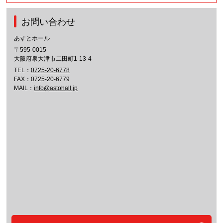
お問い合わせ
あすとホール
〒595-0015
大阪府泉大津市二田町1-13-4
TEL：
0725-20-6778
FAX：0725-20-6779
MAIL：
info@astohall.jp