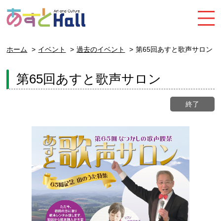
ホーム
イベント
過去のイベント
第65回あすと歌声サロン
第65回あすと歌声サロン
終了