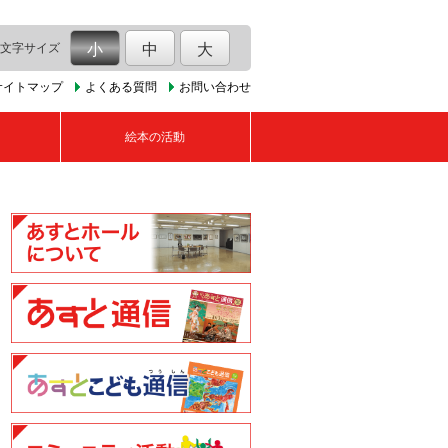
文字サイズ
小
中
大
サイトマップ
よくある質問
お問い合わせ
絵本の活動