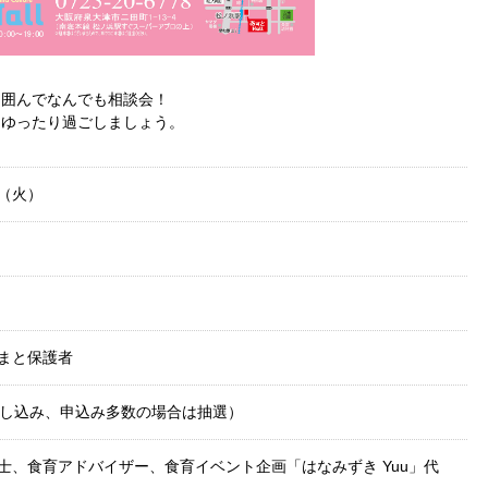
を囲んでなんでも相談会！
らゆったり過ごしましょう。
日（火）
まと保護者
申し込み、申込み多数の場合は抽選）
士、食育アドバイザー、食育イベント企画「はなみずき Yuu」代