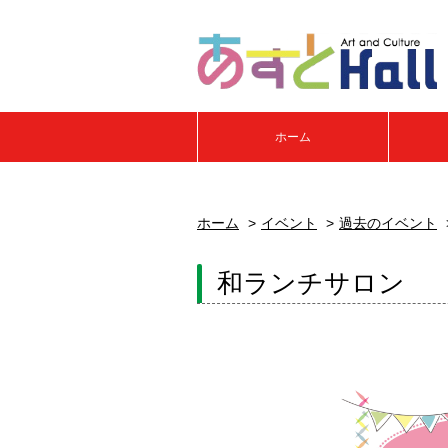
ホーム
ホーム
イベント
過去のイベント
和ランチサロン