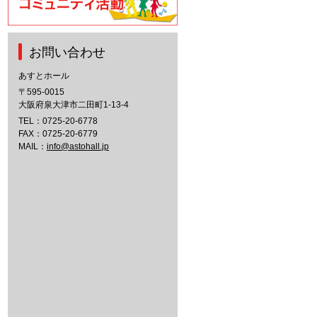
お問い合わせ
あすとホール
〒595-0015
大阪府泉大津市二田町1-13-4
TEL：
0725-20-6778
FAX：0725-20-6779
MAIL：
info@astohall.jp