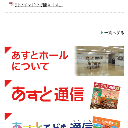
別ウインドウで開きます。
一覧へ戻る