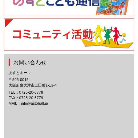
お問い合わせ
あすとホール
〒595-0015
大阪府泉大津市二田町1-13-4
TEL：
0725-20-6778
FAX：0725-20-6779
MAIL：
info@astohall.jp