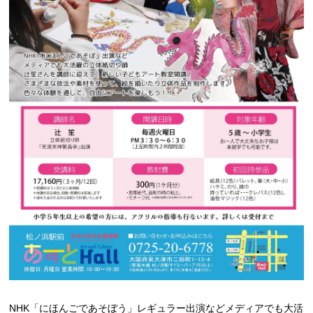
NHK「にほんごであそぼう」レギュラー出演などメディアでも大活