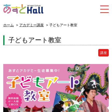
ホーム
アカデミー講座
子どもアート教室
子どもアート教室
講座