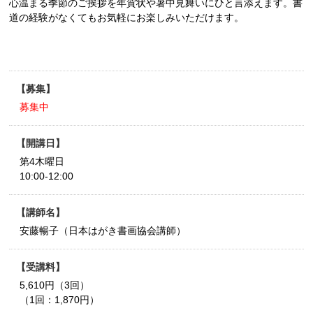
心温まる季節のご挨拶を年賀状や暑中見舞いにひと言添えます。書
道の経験がなくてもお気軽にお楽しみいただけます。
募集
募集中
開講日
第4木曜日
10:00-12:00
講師名
安藤暢子（日本はがき書画協会講師）
受講料
5,610円（3回）
（1回：1,870円）