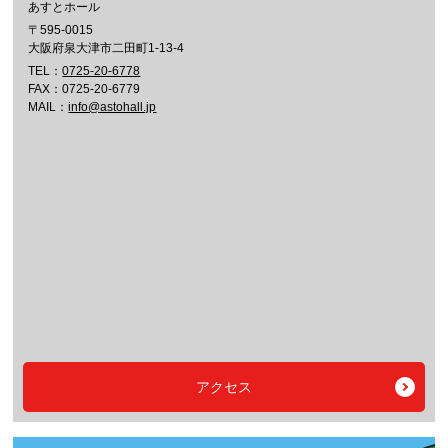
あすとホール
〒595-0015
大阪府泉大津市二田町1-13-4
TEL：
0725-20-6778
FAX：0725-20-6779
MAIL：
info@astohall.jp
アクセス