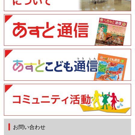
お問い合わせ