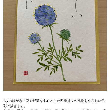
1枚のはがきに花や野菜を中心とした四季折々の風物をやさしい色
彩で描きます。